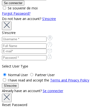
Se souvenir de moi
Forgot Password?
Do not have an account?
S'inscrire
S'inscrire
Select User Type
Normal User
Partner User
I have read and accept the
Terms and Privacy Policy
Already have an account?
Se connecter
Reset Password