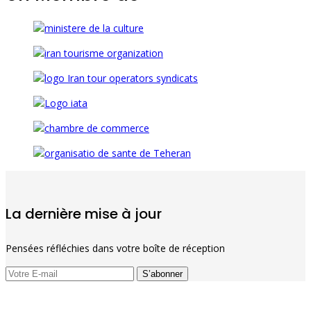
La dernière mise à jour
Pensées réfléchies dans votre boîte de réception