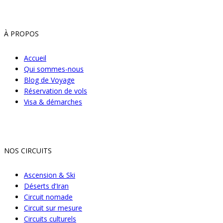
À PROPOS
Accueil
Qui sommes-nous
Blog de Voyage
Réservation de vols
Visa & démarches
NOS CIRCUITS
Ascension & Ski
Déserts d’Iran
Circuit nomade
Circuit sur mesure
Circuits culturels