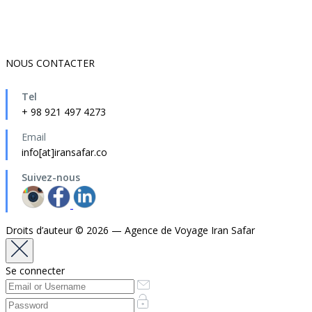
NOUS CONTACTER
Tel
+ 98 921 497 4273
Email
info[at]iransafar.co
Suivez-nous
Droits d’auteur © 2026 — Agence de Voyage Iran Safar
Se connecter