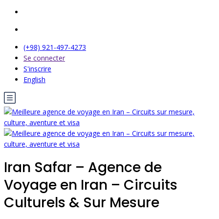
(+98) 921-497-4273
Se connecter
S'inscrire
English
Iran Safar – Agence de
Voyage en Iran – Circuits
Culturels & Sur Mesure