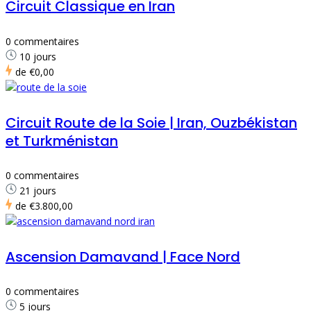
Circuit Classique en Iran
0 commentaires
10 jours
de
€0,00
Circuit Route de la Soie | Iran, Ouzbékistan
et Turkménistan
0 commentaires
21 jours
de
€3.800,00
Ascension Damavand | Face Nord
0 commentaires
5 jours