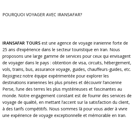
POURQUOI VOYAGER AVEC IRANSAFAR?
IRANSAFAR TOURS
est une agence de voyage iranienne forte de
25 ans d’expérience dans le secteur touristique en Iran. Nous
proposons une large gamme de services pour ceux qui envisagent
de voyager dans le pays : obtention de visa, circuits, hébergement,
vols, trains, bus, assurance voyage, guides, chauffeurs-guides, etc.
Rejoignez notre équipe expérimentée pour explorer les
destinations iraniennes les plus prisées et découvrir l’ancienne
Perse, l’une des terres les plus mystérieuses et fascinantes au
monde. Notre engagement constant est de fournir des services de
voyage de qualité, en mettant l’accent sur la satisfaction du client,
à des tarifs compétitifs. Nous sommes là pour vous aider à vivre
une expérience de voyage exceptionnelle et mémorable en Iran.