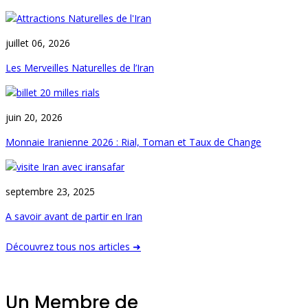
juillet 06, 2026
Les Merveilles Naturelles de l’Iran
juin 20, 2026
Monnaie Iranienne 2026 : Rial, Toman et Taux de Change
septembre 23, 2025
A savoir avant de partir en Iran
Découvrez tous nos articles ➜
Un Membre de