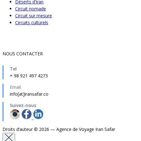
Déserts d’Iran
Circuit nomade
Circuit sur mesure
Circuits culturels
NOUS CONTACTER
Tel
+ 98 921 497 4273
Email
info[at]iransafar.co
Suivez-nous
Droits d’auteur © 2026 — Agence de Voyage Iran Safar