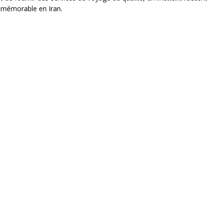
t mémorable en Iran.