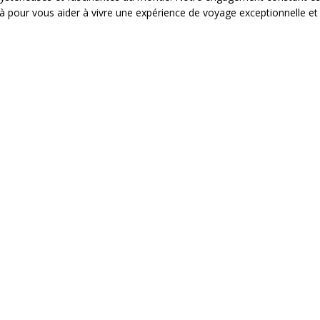
s là pour vous aider à vivre une expérience de voyage exceptionnelle e