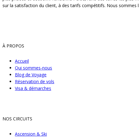
sur la satisfaction du client, à des tarifs compétitifs. Nous somme
À PROPOS
Accueil
Qui sommes-nous
Blog de Voyage
Réservation de vols
Visa & démarches
NOS CIRCUITS
Ascension & Ski