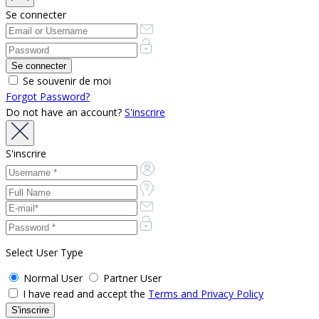
Se connecter
Se souvenir de moi
Forgot Password?
Do not have an account?
S'inscrire
S'inscrire
Select User Type
Normal User
Partner User
I have read and accept the
Terms and Privacy Policy