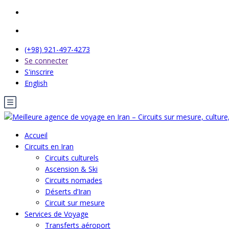
(+98) 921-497-4273
Se connecter
S'inscrire
English
Accueil
Circuits en Iran
Circuits culturels
Ascension & Ski
Circuits nomades
Déserts d’Iran
Circuit sur mesure
Services de Voyage
Transferts aéroport