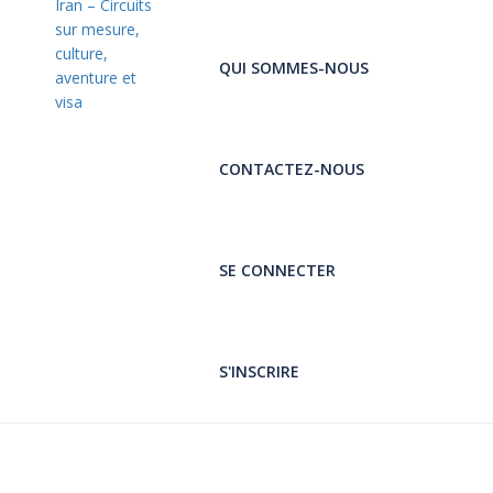
QUI SOMMES-NOUS
CONTACTEZ-NOUS
SE CONNECTER
S'INSCRIRE