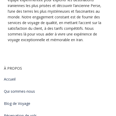
iraniennes les plus prisées et découvrir l’ancienne Perse,
l’une des terres les plus mystérieuses et fascinantes au
monde. Notre engagement constant est de fournir des
services de voyage de qualité, en mettant l’accent sur la
satisfaction du client, à des tarifs compétitifs. Nous
sommes là pour vous aider à vivre une expérience de
voyage exceptionnelle et mémorable en Iran.
À PROPOS
Accueil
Qui sommes-nous
Blog de Voyage
Réservation de vols