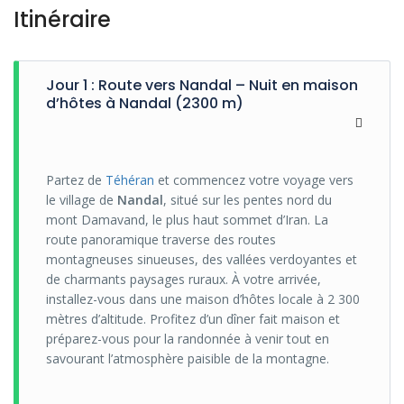
Itinéraire
Jour 1 : Route vers Nandal – Nuit en maison
d’hôtes à Nandal (2300 m)
Partez de
Téhéran
et commencez votre voyage vers
le village de
Nandal
, situé sur les pentes nord du
mont Damavand, le plus haut sommet d’Iran. La
route panoramique traverse des routes
montagneuses sinueuses, des vallées verdoyantes et
de charmants paysages ruraux. À votre arrivée,
installez-vous dans une maison d’hôtes locale à 2 300
mètres d’altitude. Profitez d’un dîner fait maison et
préparez-vous pour la randonnée à venir tout en
savourant l’atmosphère paisible de la montagne.