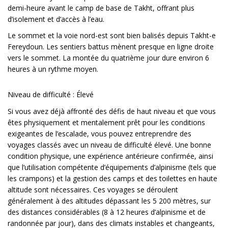
demi-heure avant le camp de base de Takht, offrant plus
d’isolement et d’accès à l’eau.
Le sommet et la voie nord-est sont bien balisés depuis Takht-e
Fereydoun. Les sentiers battus mènent presque en ligne droite
vers le sommet. La montée du quatrième jour dure environ 6
heures à un rythme moyen.
Niveau de difficulté : Élevé
Si vous avez déjà affronté des défis de haut niveau et que vous
êtes physiquement et mentalement prêt pour les conditions
exigeantes de l’escalade, vous pouvez entreprendre des
voyages classés avec un niveau de difficulté élevé. Une bonne
condition physique, une expérience antérieure confirmée, ainsi
que l’utilisation compétente d’équipements d’alpinisme (tels que
les crampons) et la gestion des camps et des toilettes en haute
altitude sont nécessaires. Ces voyages se déroulent
généralement à des altitudes dépassant les 5 200 mètres, sur
des distances considérables (8 à 12 heures d’alpinisme et de
randonnée par jour), dans des
climats
instables et changeants,