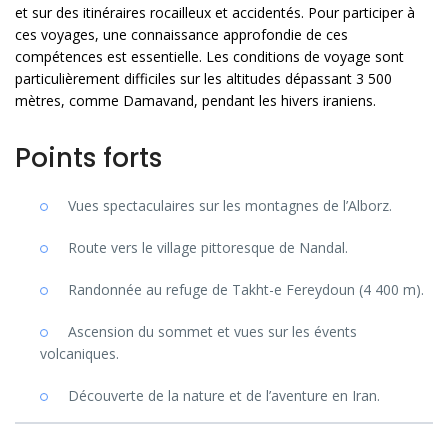
et sur des itinéraires rocailleux et accidentés. Pour participer à
ces voyages, une connaissance approfondie de ces
compétences est essentielle. Les conditions de voyage sont
particulièrement difficiles sur les altitudes dépassant 3 500
mètres, comme Damavand, pendant les hivers iraniens.
Points forts
Vues spectaculaires sur les montagnes de l’Alborz.
Route vers le village pittoresque de Nandal.
Randonnée au refuge de Takht-e Fereydoun (4 400 m).
Ascension du sommet et vues sur les évents
volcaniques.
Découverte de la nature et de l’aventure en Iran.