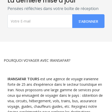
La dernière mise à jour
Pensées réfléchies dans votre boîte de réception
POURQUOI VOYAGER AVEC IRANSAFAR?
IRANSAFAR TOURS
est une agence de voyage iranienne
forte de 25 ans d’expérience dans le secteur touristique en
Iran. Nous proposons une large gamme de services pour
ceux qui envisagent de voyager dans le pays : obtention de
visa, circuits, hébergement, vols, trains, bus, assurance
voyage, guides, chauffeurs-guides, etc. Rejoignez notre
équipe expérimentée pour explorer les destinations