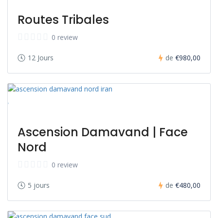
Routes Tribales
0 review
12 Jours
de
€980,00
Ascension Damavand | Face
Nord
0 review
5 jours
de
€480,00