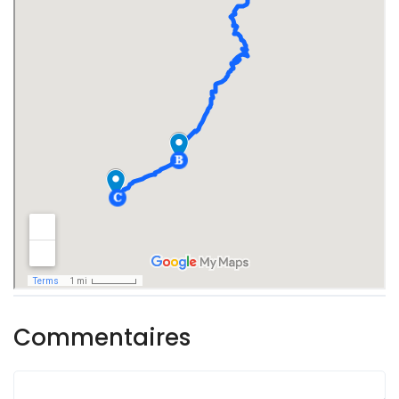
Commentaires