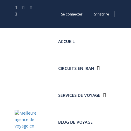
Se connecter
S'inscrire
ACCUEIL
CIRCUITS EN IRAN
SERVICES DE VOYAGE
BLOG DE VOYAGE