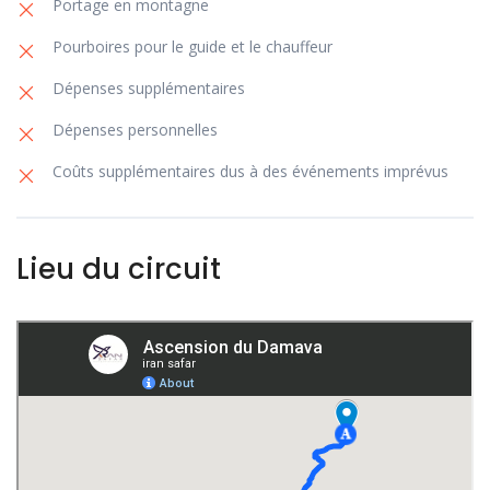
Portage en montagne
Pourboires pour le guide et le chauffeur
Dépenses supplémentaires
Dépenses personnelles
Coûts supplémentaires dus à des événements imprévus
Lieu du circuit