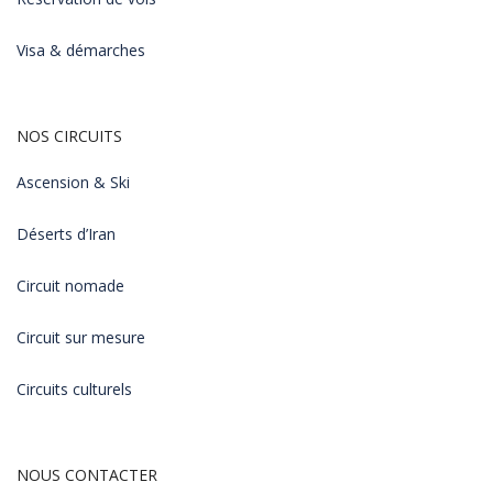
Visa & démarches
NOS CIRCUITS
Ascension & Ski
Déserts d’Iran
Circuit nomade
Circuit sur mesure
Circuits culturels
NOUS CONTACTER