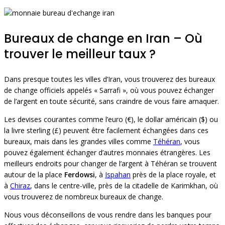
Bureaux de change en Iran – Où
trouver le meilleur taux ?
Dans presque toutes les villes d’Iran, vous trouverez des bureaux
de change officiels appelés « Sarrafi », où vous pouvez échanger
de l’argent en toute sécurité, sans craindre de vous faire arnaquer.
Les devises courantes comme l’euro (€), le dollar américain ($) ou
la livre sterling (£) peuvent être facilement échangées dans ces
bureaux, mais dans les grandes villes comme
Téhéran
, vous
pouvez également échanger d’autres monnaies étrangères. Les
meilleurs endroits pour changer de l’argent à Téhéran se trouvent
autour de la place
Ferdowsi
, à
Ispahan
près de la place royale, et
à
Chiraz
, dans le centre-ville, près de la citadelle de Karimkhan, où
vous trouverez de nombreux bureaux de change.
Nous vous déconseillons de vous rendre dans les banques pour