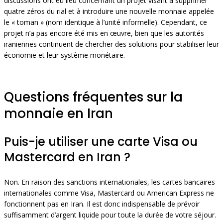
discussions ont eu lieu concernant un projet visant à supprimer
quatre zéros du rial et à introduire une nouvelle monnaie appelée
le « toman » (nom identique à l’unité informelle). Cependant, ce
projet n’a pas encore été mis en œuvre, bien que les autorités
iraniennes continuent de chercher des solutions pour stabiliser leur
économie et leur système monétaire.
Questions fréquentes sur la
monnaie en Iran
Puis-je utiliser une carte Visa ou
Mastercard en Iran ?
Non. En raison des sanctions internationales, les cartes bancaires
internationales comme Visa, Mastercard ou American Express ne
fonctionnent pas en Iran. Il est donc indispensable de prévoir
suffisamment d’argent liquide pour toute la durée de votre séjour.