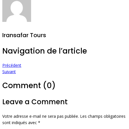
Iransafar Tours
Navigation de l’article
Précédent
Suivant
Comment (0)
Leave a Comment
Votre adresse e-mail ne sera pas publiée.
Les champs obligatoires
sont indiqués avec
*