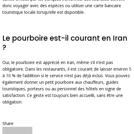
donc voyager avec des espèces ou utiliser une carte bancaire
touristique locale lorsqu’elle est disponible.
Le pourboire est-il courant en Iran
?
Oui, le pourboire est apprécié en Iran, même s’il n’est pas
obligatoire. Dans les restaurants, il est courant de laisser environ 5
à 10 % de l’addition si le service n’est pas déjà inclus. Vous pouvez
également donner un petit pourboire aux chauffeurs, guides
touristiques, porteurs ou au personnel des hôtels en signe de
satisfaction. Ce geste est toujours bien accueilli, sans être une
obligation.
Share