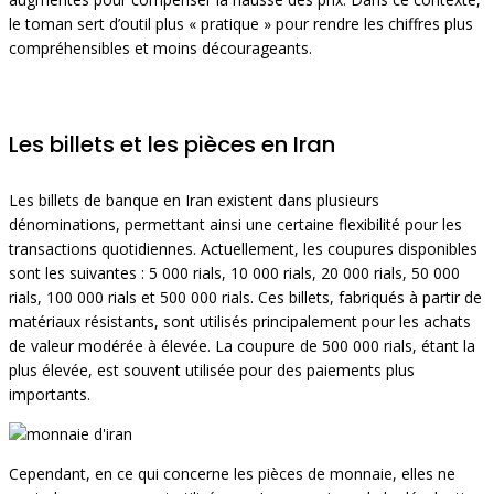
le toman sert d’outil plus « pratique » pour rendre les chiffres plus
compréhensibles et moins décourageants.
Les billets et les pièces en Iran
Les billets de banque en Iran existent dans plusieurs
dénominations, permettant ainsi une certaine flexibilité pour les
transactions quotidiennes. Actuellement, les coupures disponibles
sont les suivantes : 5 000 rials, 10 000 rials, 20 000 rials, 50 000
rials, 100 000 rials et 500 000 rials. Ces billets, fabriqués à partir de
matériaux résistants, sont utilisés principalement pour les achats
de valeur modérée à élevée. La coupure de 500 000 rials, étant la
plus élevée, est souvent utilisée pour des paiements plus
importants.
Cependant, en ce qui concerne les pièces de monnaie, elles ne