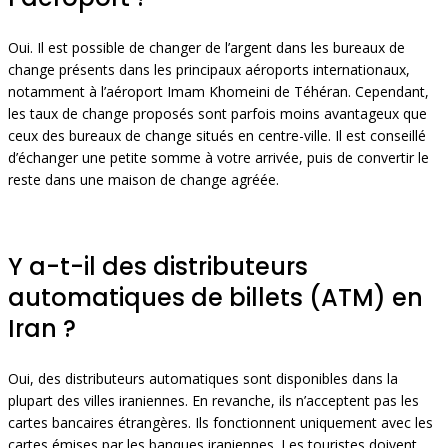
Oui. Il est possible de changer de l’argent dans les bureaux de
change présents dans les principaux aéroports internationaux,
notamment à l’aéroport Imam Khomeini de Téhéran. Cependant,
les taux de change proposés sont parfois moins avantageux que
ceux des bureaux de change situés en centre-ville. Il est conseillé
d’échanger une petite somme à votre arrivée, puis de convertir le
reste dans une maison de change agréée.
Y a-t-il des distributeurs
automatiques de billets (ATM) en
Iran ?
Oui, des distributeurs automatiques sont disponibles dans la
plupart des villes iraniennes. En revanche, ils n’acceptent pas les
cartes bancaires étrangères. Ils fonctionnent uniquement avec les
cartes émises par les banques iraniennes. Les touristes doivent