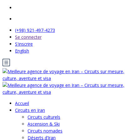
(+98) 921-497-4273
Se connecter
S'inscrire
English
Accueil
Circuits en Iran
Circuits culturels
Ascension & Ski
Circuits nomades
Déserts d’Iran