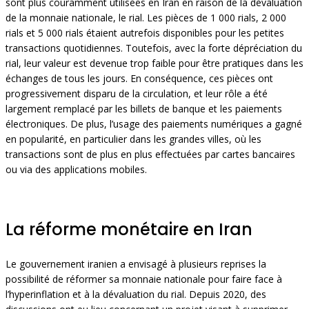
sont plus couramment utilisées en Iran en raison de la dévaluation
de la monnaie nationale, le rial. Les pièces de 1 000 rials, 2 000
rials et 5 000 rials étaient autrefois disponibles pour les petites
transactions quotidiennes. Toutefois, avec la forte dépréciation du
rial, leur valeur est devenue trop faible pour être pratiques dans les
échanges de tous les jours. En conséquence, ces pièces ont
progressivement disparu de la circulation, et leur rôle a été
largement remplacé par les billets de banque et les paiements
électroniques. De plus, l’usage des paiements numériques a gagné
en popularité, en particulier dans les grandes villes, où les
transactions sont de plus en plus effectuées par cartes bancaires
ou via des applications mobiles.
La réforme monétaire en Iran
Le gouvernement iranien a envisagé à plusieurs reprises la
possibilité de réformer sa monnaie nationale pour faire face à
l’hyperinflation et à la dévaluation du rial. Depuis 2020, des