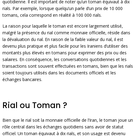
quotidienne. Il est important de noter qu’un toman équivaut à dix
rials. Par exemple, lorsque quelqu’un parle d’un prix de 10 000
tomans, cela correspond en réalité à 100 000 rials.
La raison pour laquelle le toman est encore largement utilisé,
malgré la présence du rial comme monnaie officielle, réside dans
la dévaluation du rial. En raison de la faible valeur du rial, il est
devenu plus pratique et plus facile pour les Iraniens d’utiliser des
montants plus élevés en tomans pour exprimer des prix ou des
salaires. En conséquence, les conversations quotidiennes et les
transactions sont souvent effectuées en tomans, bien que les rials
soient toujours utilisés dans les documents officiels et les
échanges bancaires.
Rial ou Toman ?
Bien que le rial soit la monnaie officielle de l’Iran, le toman joue un
rôle central dans les échanges quotidiens sans avoir de statut
officiel. Un toman équivaut à dix rials, et son usage est devenu