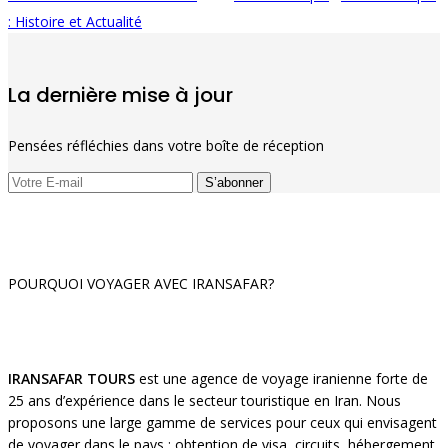
: Histoire et Actualité
La dernière mise à jour
Pensées réfléchies dans votre boîte de réception
POURQUOI VOYAGER AVEC IRANSAFAR?
IRANSAFAR TOURS
est une agence de voyage iranienne forte de
25 ans d’expérience dans le secteur touristique en Iran. Nous
proposons une large gamme de services pour ceux qui envisagent
de voyager dans le pays : obtention de visa, circuits, hébergement,