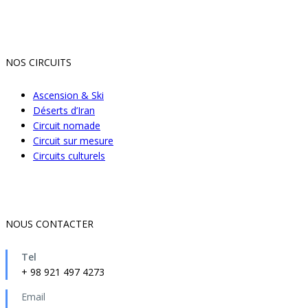
NOS CIRCUITS
Ascension & Ski
Déserts d’Iran
Circuit nomade
Circuit sur mesure
Circuits culturels
NOUS CONTACTER
Tel
+ 98 921 497 4273
Email