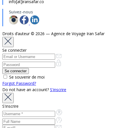
info[at]iransafar.co
Suivez-nous
Droits d’auteur © 2026 — Agence de Voyage Iran Safar
Se connecter
Se souvenir de moi
Forgot Password?
Do not have an account?
S'inscrire
S'inscrire