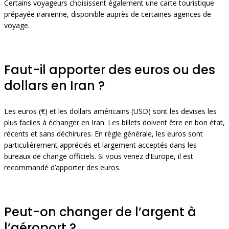
Certains voyageurs choisissent également une carte touristique
prépayée iranienne, disponible auprès de certaines agences de
voyage.
Faut-il apporter des euros ou des
dollars en Iran ?
Les euros (€) et les dollars américains (USD) sont les devises les
plus faciles à échanger en Iran. Les billets doivent être en bon état,
récents et sans déchirures. En règle générale, les euros sont
particulièrement appréciés et largement acceptés dans les
bureaux de change officiels. Si vous venez d’Europe, il est
recommandé d’apporter des euros.
Peut-on changer de l’argent à
l’aéroport ?