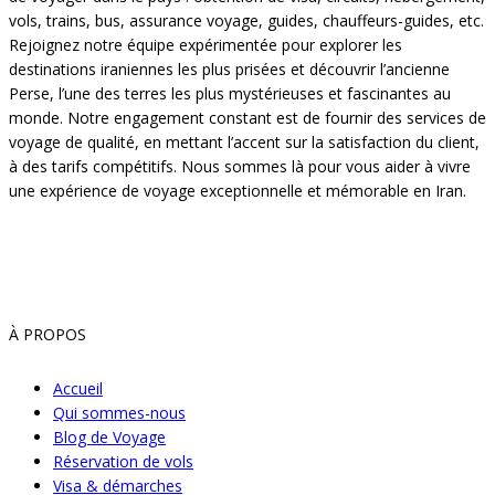
vols, trains, bus, assurance voyage, guides, chauffeurs-guides, etc.
Rejoignez notre équipe expérimentée pour explorer les
destinations iraniennes les plus prisées et découvrir l’ancienne
Perse, l’une des terres les plus mystérieuses et fascinantes au
monde. Notre engagement constant est de fournir des services de
voyage de qualité, en mettant l’accent sur la satisfaction du client,
à des tarifs compétitifs. Nous sommes là pour vous aider à vivre
une expérience de voyage exceptionnelle et mémorable en Iran.
À PROPOS
Accueil
Qui sommes-nous
Blog de Voyage
Réservation de vols
Visa & démarches