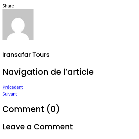
Share
Iransafar Tours
Navigation de l’article
Précédent
Suivant
Comment (0)
Leave a Comment