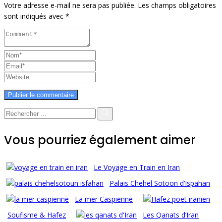
Votre adresse e-mail ne sera pas publiée.
Les champs obligatoires
sont indiqués avec
*
Vous pourriez également aimer
Le Voyage en Train en Iran
Palais Chehel Sotoon d’Ispahan
La mer Caspienne
Soufisme & Hafez
Les Qanats d’Iran