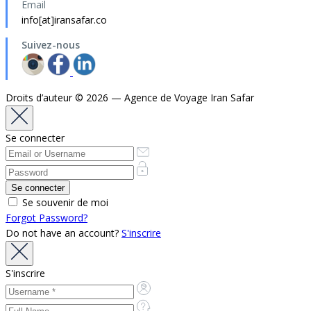
Email
info[at]iransafar.co
Suivez-nous
Droits d’auteur © 2026 — Agence de Voyage Iran Safar
Se connecter
Se souvenir de moi
Forgot Password?
Do not have an account?
S'inscrire
S'inscrire