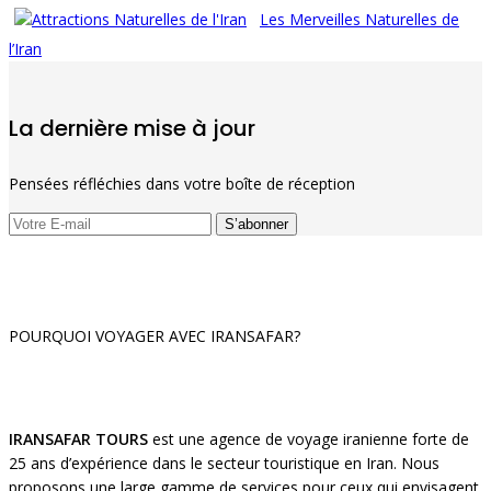
Les Merveilles Naturelles de
l’Iran
La dernière mise à jour
Pensées réfléchies dans votre boîte de réception
POURQUOI VOYAGER AVEC IRANSAFAR?
IRANSAFAR TOURS
est une agence de voyage iranienne forte de
25 ans d’expérience dans le secteur touristique en Iran. Nous
proposons une large gamme de services pour ceux qui envisagent