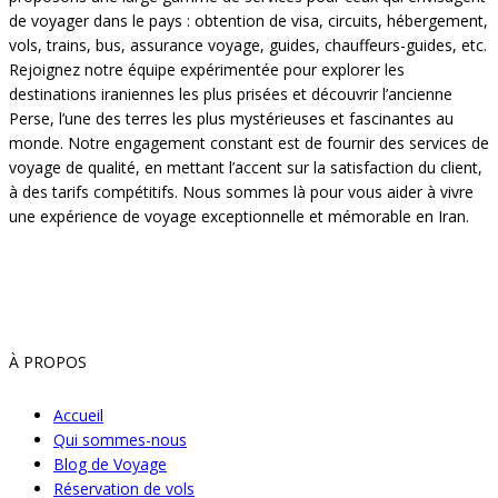
de voyager dans le pays : obtention de visa, circuits, hébergement,
vols, trains, bus, assurance voyage, guides, chauffeurs-guides, etc.
Rejoignez notre équipe expérimentée pour explorer les
destinations iraniennes les plus prisées et découvrir l’ancienne
Perse, l’une des terres les plus mystérieuses et fascinantes au
monde. Notre engagement constant est de fournir des services de
voyage de qualité, en mettant l’accent sur la satisfaction du client,
à des tarifs compétitifs. Nous sommes là pour vous aider à vivre
une expérience de voyage exceptionnelle et mémorable en Iran.
À PROPOS
Accueil
Qui sommes-nous
Blog de Voyage
Réservation de vols