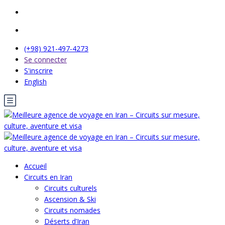
(+98) 921-497-4273
Se connecter
S'inscrire
English
Accueil
Circuits en Iran
Circuits culturels
Ascension & Ski
Circuits nomades
Déserts d’Iran