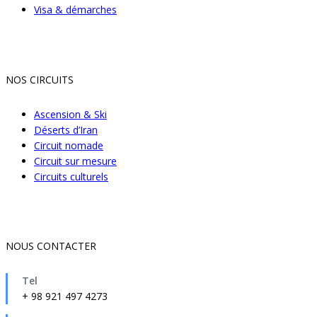
Visa & démarches
NOS CIRCUITS
Ascension & Ski
Déserts d’Iran
Circuit nomade
Circuit sur mesure
Circuits culturels
NOUS CONTACTER
Tel
+ 98 921 497 4273