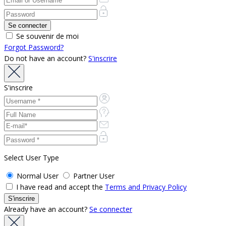
Se souvenir de moi
Forgot Password?
Do not have an account?
S'inscrire
S'inscrire
Select User Type
Normal User
Partner User
I have read and accept the
Terms and Privacy Policy
Already have an account?
Se connecter