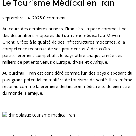
Le Tourisme Médical en Iran
septembre 14, 2025
0 comment
Au cours des dernières années, l’Iran s’est imposé comme l’une
des destinations majeures du
tourisme médical
au Moyen-
Orient. Grâce à la qualité de ses infrastructures modernes, à la
compétence reconnue de ses praticiens et à des coûts
particulièrement compétitifs, le pays attire chaque année des
milliers de patients venus d’Europe, d’Asie et d’Afrique.
Aujourd’hui, l’Iran est considéré comme l’un des pays disposant du
plus grand potentiel en matière de tourisme de santé. Il est même
reconnu comme la première destination médicale et de bien-être
du monde islamique.