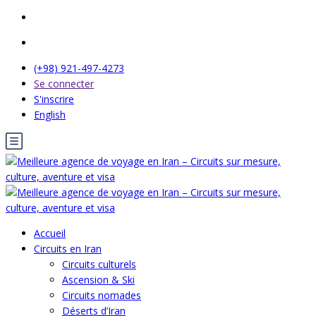
(+98) 921-497-4273
Se connecter
S'inscrire
English
Accueil
Circuits en Iran
Circuits culturels
Ascension & Ski
Circuits nomades
Déserts d’Iran