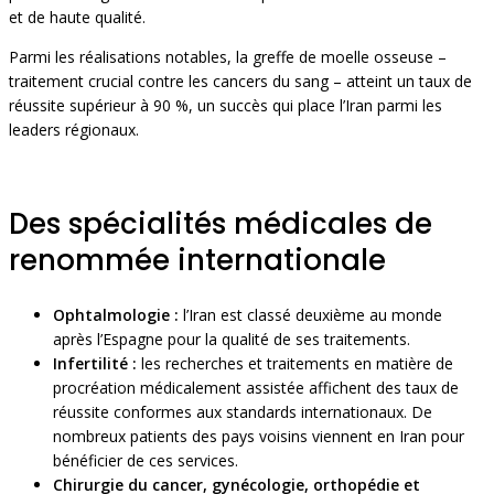
et de haute qualité.
Parmi les réalisations notables, la greffe de moelle osseuse –
traitement crucial contre les cancers du sang – atteint un taux de
réussite supérieur à 90 %, un succès qui place l’Iran parmi les
leaders régionaux.
Des spécialités médicales de
renommée internationale
Ophtalmologie :
l’Iran est classé deuxième au monde
après l’Espagne pour la qualité de ses traitements.
Infertilité :
les recherches et traitements en matière de
procréation médicalement assistée affichent des taux de
réussite conformes aux standards internationaux. De
nombreux patients des pays voisins viennent en Iran pour
bénéficier de ces services.
Chirurgie du cancer, gynécologie, orthopédie et