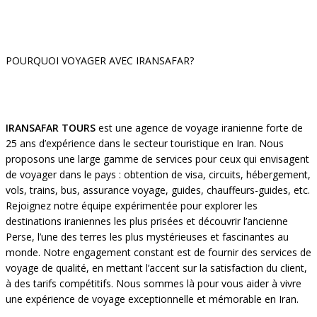
POURQUOI VOYAGER AVEC IRANSAFAR?
IRANSAFAR TOURS
est une agence de voyage iranienne forte de
25 ans d’expérience dans le secteur touristique en Iran. Nous
proposons une large gamme de services pour ceux qui envisagent
de voyager dans le pays : obtention de visa, circuits, hébergement,
vols, trains, bus, assurance voyage, guides, chauffeurs-guides, etc.
Rejoignez notre équipe expérimentée pour explorer les
destinations iraniennes les plus prisées et découvrir l’ancienne
Perse, l’une des terres les plus mystérieuses et fascinantes au
monde. Notre engagement constant est de fournir des services de
voyage de qualité, en mettant l’accent sur la satisfaction du client,
à des tarifs compétitifs. Nous sommes là pour vous aider à vivre
une expérience de voyage exceptionnelle et mémorable en Iran.