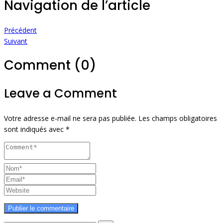
Navigation de l’article
Précédent
Suivant
Comment (0)
Leave a Comment
Votre adresse e-mail ne sera pas publiée.
Les champs obligatoires
sont indiqués avec
*