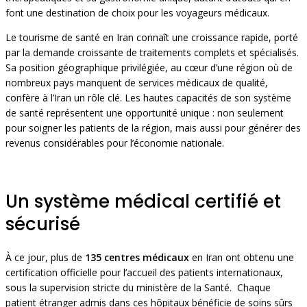
font une destination de choix pour les voyageurs médicaux.
Le tourisme de santé en Iran connaît une croissance rapide, porté
par la demande croissante de traitements complets et spécialisés.
Sa position géographique privilégiée, au cœur d’une région où de
nombreux pays manquent de services médicaux de qualité,
confère à l’Iran un rôle clé. Les hautes capacités de son système
de santé représentent une opportunité unique : non seulement
pour soigner les patients de la région, mais aussi pour générer des
revenus considérables pour l’économie nationale.
Un système médical certifié et
sécurisé
À ce jour, plus de
135 centres médicaux
en Iran ont obtenu une
certification officielle pour l’accueil des patients internationaux,
sous la supervision stricte du ministère de la Santé. Chaque
patient étranger admis dans ces hôpitaux bénéficie de soins sûrs