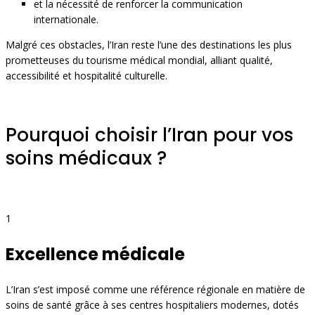
et la nécessité de renforcer la communication
internationale.
Malgré ces obstacles, l’Iran reste l’une des destinations les plus
prometteuses du tourisme médical mondial, alliant qualité,
accessibilité et hospitalité culturelle.
Pourquoi choisir l’Iran pour vos
soins médicaux ?
1
Excellence médicale
L’Iran s’est imposé comme une référence régionale en matière de
soins de santé grâce à ses centres hospitaliers modernes, dotés