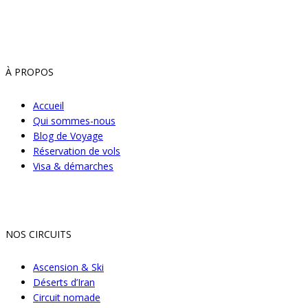
À PROPOS
Accueil
Qui sommes-nous
Blog de Voyage
Réservation de vols
Visa & démarches
NOS CIRCUITS
Ascension & Ski
Déserts d’Iran
Circuit nomade