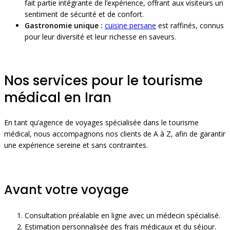
fait partie intégrante de l’expérience, offrant aux visiteurs un
sentiment de sécurité et de confort.
Gastronomie unique :
cuisine persane
est raffinés, connus
pour leur diversité et leur richesse en saveurs.
Nos services pour le tourisme
médical en Iran
En tant qu’agence de voyages spécialisée dans le tourisme
médical, nous accompagnons nos clients de A à Z, afin de garantir
une expérience sereine et sans contraintes.
Avant votre voyage
Consultation préalable en ligne avec un médecin spécialisé.
Estimation personnalisée des frais médicaux et du séjour.