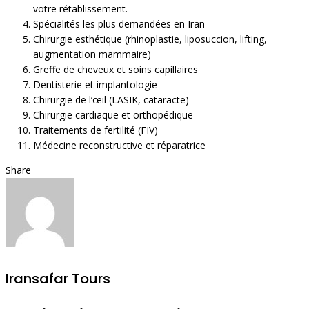
votre rétablissement.
Spécialités les plus demandées en Iran
Chirurgie esthétique (rhinoplastie, liposuccion, lifting,
augmentation mammaire)
Greffe de cheveux et soins capillaires
Dentisterie et implantologie
Chirurgie de l’œil (LASIK, cataracte)
Chirurgie cardiaque et orthopédique
Traitements de fertilité (FIV)
Médecine reconstructive et réparatrice
Share
Iransafar Tours