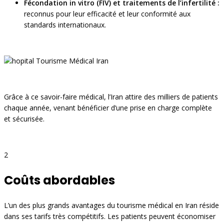
Fécondation in vitro (FIV) et traitements de l’infertilité :
reconnus pour leur efficacité et leur conformité aux
standards internationaux.
Grâce à ce savoir-faire médical, l’Iran attire des milliers de patients
chaque année, venant bénéficier d’une prise en charge complète
et sécurisée.
2
Coûts abordables
L’un des plus grands avantages du tourisme médical en Iran réside
dans ses tarifs très compétitifs. Les patients peuvent économiser