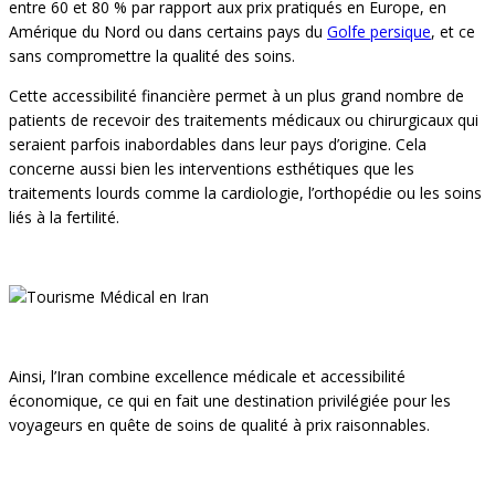
entre 60 et 80 % par rapport aux prix pratiqués en Europe, en
Amérique du Nord ou dans certains pays du
Golfe persique
, et ce
sans compromettre la qualité des soins.
Cette accessibilité financière permet à un plus grand nombre de
patients de recevoir des traitements médicaux ou chirurgicaux qui
seraient parfois inabordables dans leur pays d’origine. Cela
concerne aussi bien les interventions esthétiques que les
traitements lourds comme la cardiologie, l’orthopédie ou les soins
liés à la fertilité.
Ainsi, l’Iran combine excellence médicale et accessibilité
économique, ce qui en fait une destination privilégiée pour les
voyageurs en quête de soins de qualité à prix raisonnables.