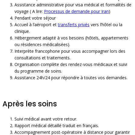
Assistance administrative pour visa médical et formalités de
voyage ( A lire:
Processus de demande pour Iran
)
Pendant votre séjour
Accueil à l’aéroport et
transferts privés
vers l’hôtel ou la
clinique.
Hébergement adapté à vos besoins (hôtels, appartements
ou résidences médicalisées).
Interprète francophone pour vous accompagner lors des
consultations et traitements.
Organisation complète des rendez-vous médicaux et suivi
du programme de soins.
Assistance 24h/24 pour répondre à toutes vos demandes.
Après les soins
Suivi médical avant votre retour.
Rapport médical détaillé traduit en français.
Accompagnement post-opératoire à distance pour garantir