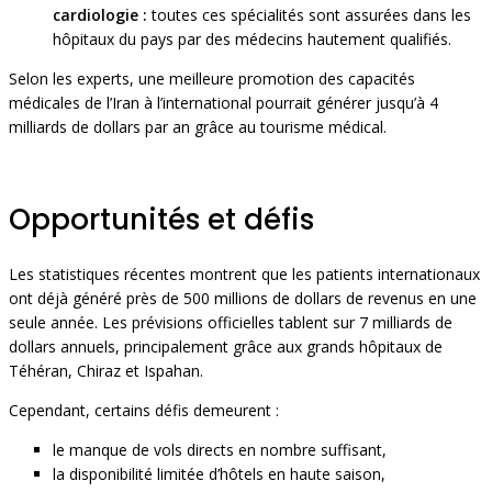
cardiologie :
toutes ces spécialités sont assurées dans les
hôpitaux du pays par des médecins hautement qualifiés.
Selon les experts, une meilleure promotion des capacités
médicales de l’Iran à l’international pourrait générer jusqu’à 4
milliards de dollars par an grâce au tourisme médical.
Opportunités et défis
Les statistiques récentes montrent que les patients internationaux
ont déjà généré près de 500 millions de dollars de revenus en une
seule année. Les prévisions officielles tablent sur 7 milliards de
dollars annuels, principalement grâce aux grands hôpitaux de
Téhéran, Chiraz et Ispahan.
Cependant, certains défis demeurent :
le manque de vols directs en nombre suffisant,
la disponibilité limitée d’hôtels en haute saison,