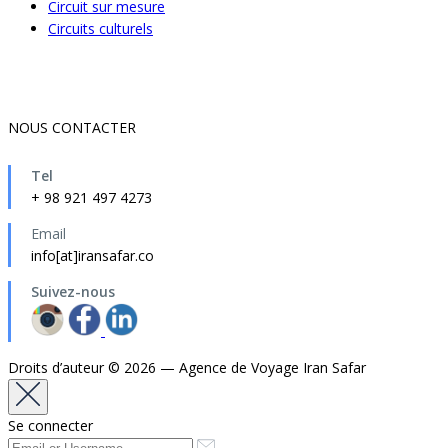
Circuit sur mesure
Circuits culturels
NOUS CONTACTER
Tel
+ 98 921 497 4273
Email
info[at]iransafar.co
Suivez-nous
Droits d’auteur © 2026 — Agence de Voyage Iran Safar
Se connecter