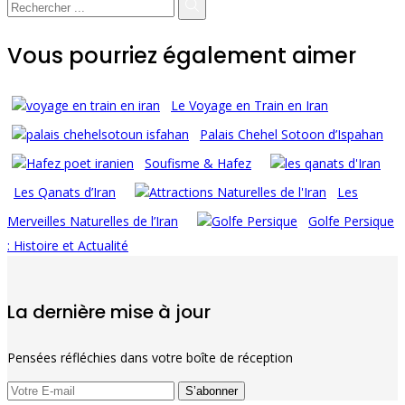
Vous pourriez également aimer
Le Voyage en Train en Iran
Palais Chehel Sotoon d’Ispahan
Soufisme & Hafez
Les Qanats d’Iran
Les
Merveilles Naturelles de l’Iran
Golfe Persique
: Histoire et Actualité
La dernière mise à jour
Pensées réfléchies dans votre boîte de réception