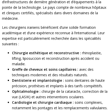
d’infrastructures de dernière génération et d’équipements à la
pointe de la technologie. Le pays compte de nombreux hôpitaux
et cliniques certifiés, spécialisés dans divers domaines de la
médecine.
Les chirurgiens iraniens bénéficient d’une solide formation
académique et d’une expérience reconnue à l’international. Leur
expertise est particulièrement recherchée dans les spécialités
suivantes :
Chirurgie esthétique et reconstructive :
rhinoplastie,
lifting, liposuccion et reconstruction après accident ou
maladie.
Greffe de cheveux et soins capillaires :
avec des
techniques modernes et des résultats naturels.
Dentisterie et implantologie :
soins dentaires de haute
précision, prothèses et implants à des tarifs compétitifs.
Ophtalmologie :
chirurgie de la cataracte, correction de la
vue (LASIK) et autres interventions oculaires.
Cardiologie et chirurgie cardiaque :
soins complexes,
notamment les pontages et les remplacements valvulaires.