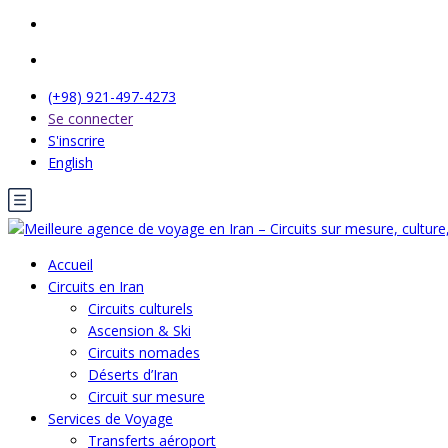
(+98) 921-497-4273
Se connecter
S'inscrire
English
Accueil
Circuits en Iran
Circuits culturels
Ascension & Ski
Circuits nomades
Déserts d’Iran
Circuit sur mesure
Services de Voyage
Transferts aéroport