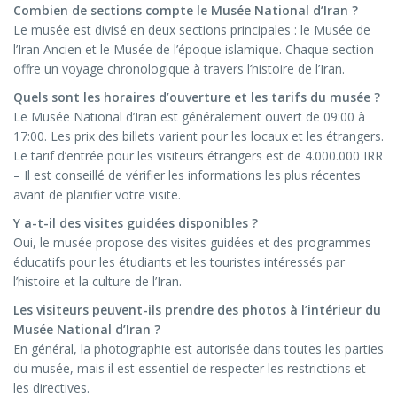
Combien de sections compte le Musée National d’Iran ?
Le musée est divisé en deux sections principales : le Musée de
l’Iran Ancien et le Musée de l’époque islamique. Chaque section
offre un voyage chronologique à travers l’histoire de l’Iran.
Quels sont les horaires d’ouverture et les tarifs du musée ?
Le Musée National d’Iran est généralement ouvert de 09:00 à
17:00. Les prix des billets varient pour les locaux et les étrangers.
Le tarif d’entrée pour les visiteurs étrangers est de 4.000.000 IRR
– Il est conseillé de vérifier les informations les plus récentes
avant de planifier votre visite.
Y a-t-il des visites guidées disponibles ?
Oui, le musée propose des visites guidées et des programmes
éducatifs pour les étudiants et les touristes intéressés par
l’histoire et la culture de l’Iran.
Les visiteurs peuvent-ils prendre des photos à l’intérieur du
Musée National d’Iran ?
En général, la photographie est autorisée dans toutes les parties
du musée, mais il est essentiel de respecter les restrictions et
les directives.