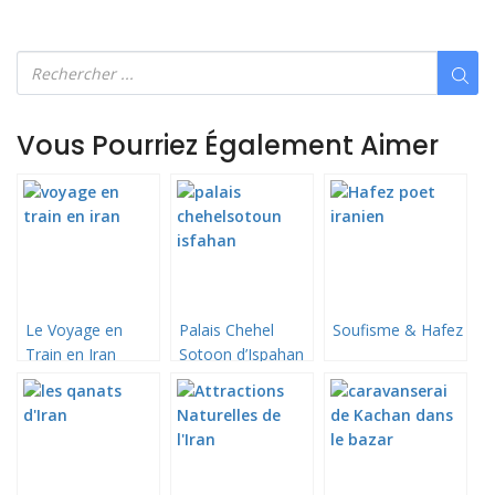
Vous Pourriez Également Aimer
Le Voyage en
Palais Chehel
Soufisme & Hafez
Train en Iran
Sotoon d’Ispahan