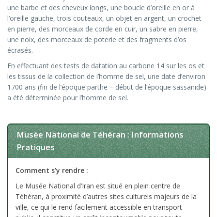
une barbe et des cheveux longs, une boucle d’oreille en or à
l’oreille gauche, trois couteaux, un objet en argent, un crochet
en pierre, des morceaux de corde en cuir, un sabre en pierre,
une noix, des morceaux de poterie et des fragments d’os
écrasés.
En effectuant des tests de datation au carbone 14 sur les os et
les tissus de la collection de l’homme de sel, une date d’environ
1700 ans (fin de l’époque parthe – début de l’époque sassanide)
a été déterminée pour l’homme de sel.
Musée National de Téhéran : Informations
Pratiques
Comment s’y rendre :
Le Musée National d’Iran est situé en plein centre de
Téhéran, à proximité d’autres sites culturels majeurs de la
ville, ce qui le rend facilement accessible en transport