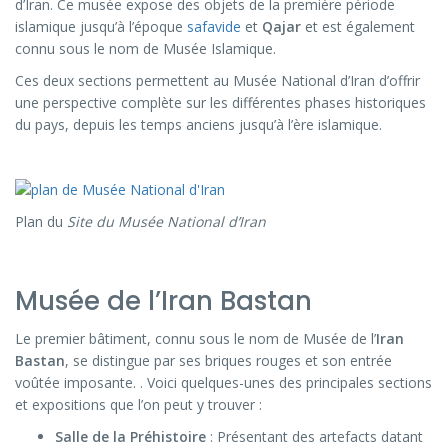
d’Iran. Ce musée expose des objets de la première période
islamique jusqu’à l’époque
safavide
et
Qajar
et est également
connu sous le nom de Musée Islamique.
Ces deux sections permettent au Musée National d’Iran d’offrir
une perspective complète sur les différentes phases historiques
du pays, depuis les temps anciens jusqu’à l’ère islamique.
Plan du
Site du Musée National d’Iran
Musée de l’Iran Bastan
Le premier bâtiment, connu sous le nom de Musée de l’
Iran
Bastan
, se distingue par ses briques rouges et son entrée
voûtée imposante. . Voici quelques-unes des principales sections
et expositions que l’on peut y trouver :
Salle de la Préhistoire
: Présentant des artefacts datant