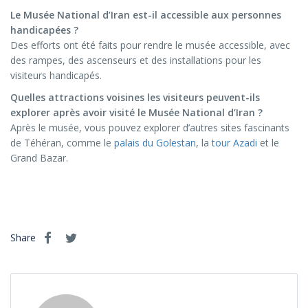
Le Musée National d’Iran est-il accessible aux personnes
handicapées ?
Des efforts ont été faits pour rendre le musée accessible, avec
des rampes, des ascenseurs et des installations pour les
visiteurs handicapés.
Quelles attractions voisines les visiteurs peuvent-ils
explorer après avoir visité le Musée National d’Iran ?
Après le musée, vous pouvez explorer d’autres sites fascinants
de Téhéran, comme le
palais du Golestan
, la
tour Azadi
et le
Grand Bazar.
Share