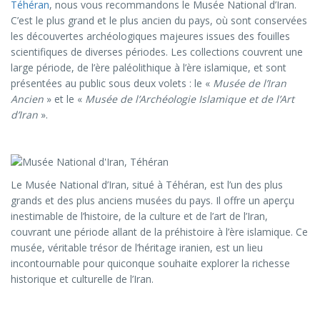
Téhéran
, nous vous recommandons le Musée National d’Iran.
C’est le plus grand et le plus ancien du pays, où sont conservées
les découvertes archéologiques majeures issues des fouilles
scientifiques de diverses périodes. Les collections couvrent une
large période, de l’ère paléolithique à l’ère islamique, et sont
présentées au public sous deux volets : le «
Musée de l’Iran
Ancien
» et le «
Musée de l’Archéologie Islamique et de l’Art
d’Iran
».
Le Musée National d’Iran, situé à Téhéran, est l’un des plus
grands et des plus anciens musées du pays. Il offre un aperçu
inestimable de l’histoire, de la culture et de l’art de l’Iran,
couvrant une période allant de la préhistoire à l’ère islamique. Ce
musée, véritable trésor de l’héritage iranien, est un lieu
incontournable pour quiconque souhaite explorer la richesse
historique et culturelle de l’Iran.