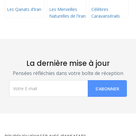
Les Qanats d’Iran
Les Merveilles
Célèbres
Naturelles de l’Iran
Caravansérails
d’Iran
La dernière mise à jour
Pensées réfléchies dans votre boîte de réception