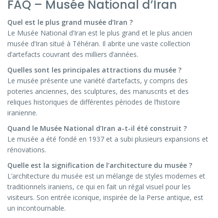
FAQ – Musée National d’Iran
Quel est le plus grand musée d’Iran ?
Le Musée National d’Iran est le plus grand et le plus ancien
musée d’Iran situé à Téhéran. Il abrite une vaste collection
d’artefacts couvrant des milliers d’années.
Quelles sont les principales attractions du musée ?
Le musée présente une variété d’artefacts, y compris des
poteries anciennes, des sculptures, des manuscrits et des
reliques historiques de différentes périodes de l’histoire
iranienne.
Quand le Musée National d’Iran a-t-il été construit ?
Le musée a été fondé en 1937 et a subi plusieurs expansions et
rénovations.
Quelle est la signification de l’architecture du musée ?
L’architecture du musée est un mélange de styles modernes et
traditionnels iraniens, ce qui en fait un régal visuel pour les
visiteurs. Son entrée iconique, inspirée de la Perse antique, est
un incontournable.