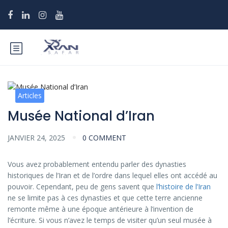
Articles
Musée National d’Iran
JANVIER 24, 2025
0 COMMENT
Vous avez probablement entendu parler des dynasties
historiques de l’Iran et de l’ordre dans lequel elles ont accédé au
pouvoir. Cependant, peu de gens savent que
l’histoire de l’Iran
ne se limite pas à ces dynasties et que cette terre ancienne
remonte même à une époque antérieure à l’invention de
l’écriture. Si vous n’avez le temps de visiter qu’un seul musée à