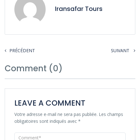
Iransafar Tours
PRÉCÉDENT
SUIVANT
Comment (0)
LEAVE A COMMENT
Votre adresse e-mail ne sera pas publiée.
Les champs
obligatoires sont indiqués avec
*