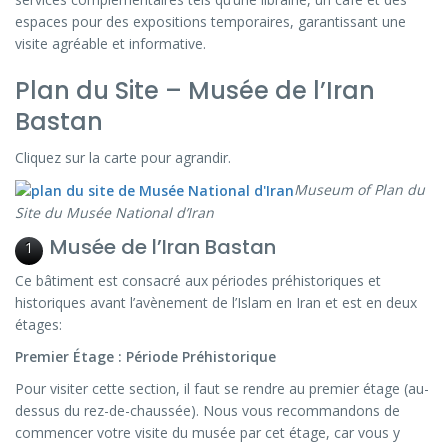
espaces pour des expositions temporaires, garantissant une
visite agréable et informative.
Plan du Site – Musée de l’Iran
Bastan
Cliquez sur la carte pour agrandir.
Museum of Plan du
Site du Musée National d’Iran
Musée de l’Iran Bastan
1
Ce bâtiment est consacré aux périodes préhistoriques et
historiques avant l’avènement de l’Islam en Iran et est en deux
étages:
Premier Étage : Période Préhistorique
Pour visiter cette section, il faut se rendre au premier étage (au-
dessus du rez-de-chaussée). Nous vous recommandons de
commencer votre visite du musée par cet étage, car vous y