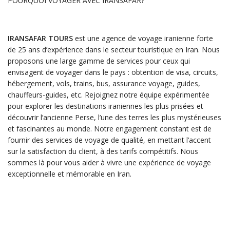
POURQUOI VOYAGER AVEC IRANSAFAR?
IRANSAFAR TOURS
est une agence de voyage iranienne forte
de 25 ans d’expérience dans le secteur touristique en Iran. Nous
proposons une large gamme de services pour ceux qui
envisagent de voyager dans le pays : obtention de visa, circuits,
hébergement, vols, trains, bus, assurance voyage, guides,
chauffeurs-guides, etc. Rejoignez notre équipe expérimentée
pour explorer les destinations iraniennes les plus prisées et
découvrir l’ancienne Perse, l’une des terres les plus mystérieuses
et fascinantes au monde. Notre engagement constant est de
fournir des services de voyage de qualité, en mettant l’accent
sur la satisfaction du client, à des tarifs compétitifs. Nous
sommes là pour vous aider à vivre une expérience de voyage
exceptionnelle et mémorable en Iran.