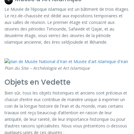
Le Musée de l’époque islamique est un bâtiment de trois étages.
Le rez-de-chaussée est dédié aux expositions temporaires et
aux salles de réunion. Le premier étage est consacré aux
œuvres des périodes Timouride, Safavide et Qajar, et au
deuxième étage, vous verrez des œuvres de la période
islamique ancienne, des ères seldjoukide et Ilkhanide.
Plan du Site – Archéologie et Art Islamique
Objets en Vedette
Bien sûr, tous les objets historiques et anciens sont précieux et
chacun d’entre eux contribue de manière unique à exprimer un
coin de la longue histoire de l’Iran et du monde, mais certains
travaux ont reçu beaucoup d’attention en raison de leur
antiquité, de leur rareté, de leur importance historique ou pour
d’autres raisons spécialisées. Nous vous présentons ci-dessous
quelques-unes de ces œuvres :