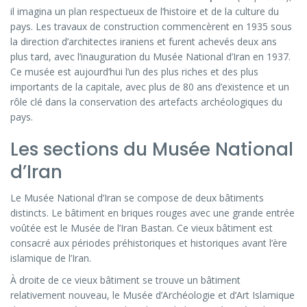
il imagina un plan respectueux de l’histoire et de la culture du
pays. Les travaux de construction commencèrent en 1935 sous
la direction d’architectes iraniens et furent achevés deux ans
plus tard, avec l’inauguration du Musée National d’Iran en 1937.
Ce musée est aujourd’hui l’un des plus riches et des plus
importants de la capitale, avec plus de 80 ans d’existence et un
rôle clé dans la conservation des artefacts archéologiques du
pays.
Les sections du Musée National
d’Iran
Le Musée National d’Iran se compose de deux bâtiments
distincts. Le bâtiment en briques rouges avec une grande entrée
voûtée est le Musée de l’Iran Bastan. Ce vieux bâtiment est
consacré aux périodes préhistoriques et historiques avant l’ère
islamique de l’Iran.
À droite de ce vieux bâtiment se trouve un bâtiment
relativement nouveau, le Musée d’Archéologie et d’Art Islamique