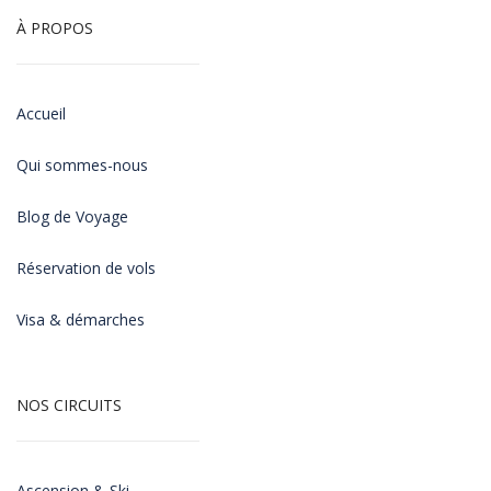
À PROPOS
Accueil
Qui sommes-nous
Blog de Voyage
Réservation de vols
Visa & démarches
NOS CIRCUITS
Ascension & Ski