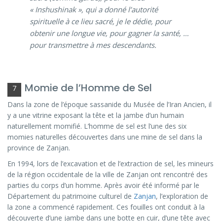
« Inshushinak », qui a donné l’autorité
spirituelle à ce lieu sacré, je le dédie, pour
obtenir une longue vie, pour gagner la santé, …
pour transmettre à mes descendants.
Momie de l’Homme de Sel
7
Dans la zone de l’époque sassanide du Musée de l’Iran Ancien, il
y a une vitrine exposant la tête et la jambe d’un humain
naturellement momifié. L’homme de sel est l’une des six
momies naturelles découvertes dans une mine de sel dans la
province de Zanjan.
En 1994, lors de l’excavation et de l’extraction de sel, les mineurs
de la région occidentale de la ville de Zanjan ont rencontré des
parties du corps d’un homme. Après avoir été informé par le
Département du patrimoine culturel de
Zanjan
, l’exploration de
la zone a commencé rapidement. Ces fouilles ont conduit à la
découverte d’une jambe dans une botte en cuir, d’une tête avec