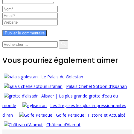
Vous pourriez également aimer
Le Palais du Golestan
Palais Chehel Sotoon d’Ispahan
Alisadr | La plus grande grotte d’eau du
monde
Les 5 églises les plus impressionnantes
d’Iran
Golfe Persique : Histoire et Actualité
Château d’Alamut