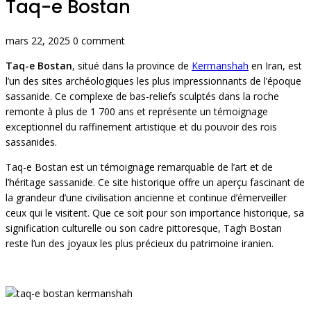
Taq-e Bostan
mars 22, 2025
0 comment
Taq-e Bostan
, situé dans la province de
Kermanshah
en Iran, est
l’un des sites archéologiques les plus impressionnants de l’époque
sassanide. Ce complexe de bas-reliefs sculptés dans la roche
remonte à plus de 1 700 ans et représente un témoignage
exceptionnel du raffinement artistique et du pouvoir des rois
sassanides.
Taq-e Bostan est un témoignage remarquable de l’art et de
l’héritage sassanide. Ce site historique offre un aperçu fascinant de
la grandeur d’une civilisation ancienne et continue d’émerveiller
ceux qui le visitent. Que ce soit pour son importance historique, sa
signification culturelle ou son cadre pittoresque, Tagh Bostan
reste l’un des joyaux les plus précieux du patrimoine iranien.