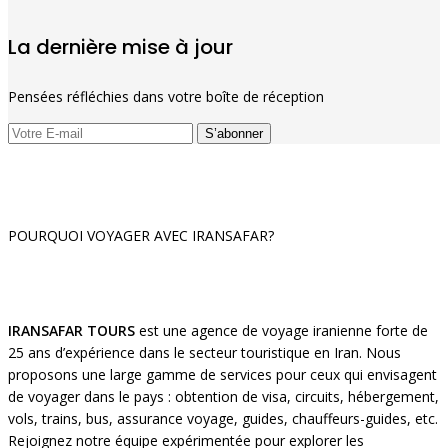
La dernière mise à jour
Pensées réfléchies dans votre boîte de réception
POURQUOI VOYAGER AVEC IRANSAFAR?
IRANSAFAR TOURS
est une agence de voyage iranienne forte de
25 ans d’expérience dans le secteur touristique en Iran. Nous
proposons une large gamme de services pour ceux qui envisagent
de voyager dans le pays : obtention de visa, circuits, hébergement,
vols, trains, bus, assurance voyage, guides, chauffeurs-guides, etc.
Rejoignez notre équipe expérimentée pour explorer les