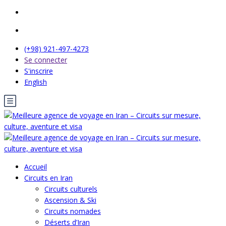
(+98) 921-497-4273
Se connecter
S'inscrire
English
Accueil
Circuits en Iran
Circuits culturels
Ascension & Ski
Circuits nomades
Déserts d’Iran