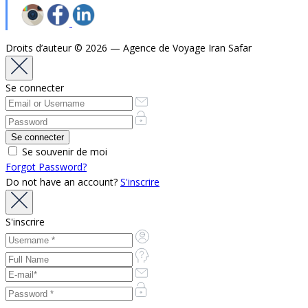
Droits d’auteur © 2026 — Agence de Voyage Iran Safar
Se connecter
Se souvenir de moi
Forgot Password?
Do not have an account?
S'inscrire
S'inscrire