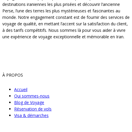
destinations iraniennes les plus prisées et découvrir l’ancienne
Perse, l’une des terres les plus mystérieuses et fascinantes au
monde. Notre engagement constant est de fournir des services de
voyage de qualité, en mettant l’accent sur la satisfaction du client,
à des tarifs compétitifs. Nous sommes là pour vous aider à vivre
une expérience de voyage exceptionnelle et mémorable en Iran.
À PROPOS
Accueil
Qui sommes-nous
Blog de Voyage
Réservation de vols
Visa & démarches