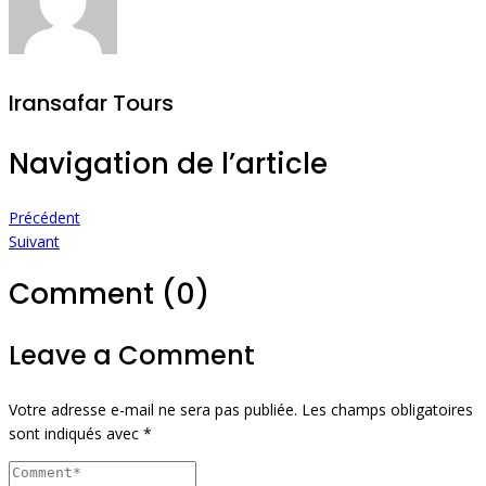
Iransafar Tours
Navigation de l’article
Précédent
Suivant
Comment (0)
Leave a Comment
Votre adresse e-mail ne sera pas publiée.
Les champs obligatoires
sont indiqués avec
*