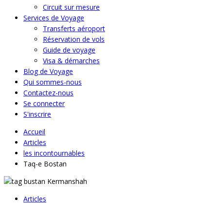
Circuit sur mesure
Services de Voyage
Transferts aéroport
Réservation de vols
Guide de voyage
Visa & démarches
Blog de Voyage
Qui sommes-nous
Contactez-nous
Se connecter
S'inscrire
Accueil
Articles
les incontournables
Taq-e Bostan
Articles