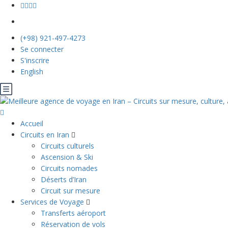
(+98) 921-497-4273
Se connecter
S'inscrire
English
Accueil
Circuits en Iran
Circuits culturels
Ascension & Ski
Circuits nomades
Déserts d’Iran
Circuit sur mesure
Services de Voyage
Transferts aéroport
Réservation de vols