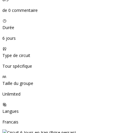
de 0 commentaire
Durée
6 jours
Type de circuit
Tour spécifique
Taille du groupe
Unlimited
Langues
Francais