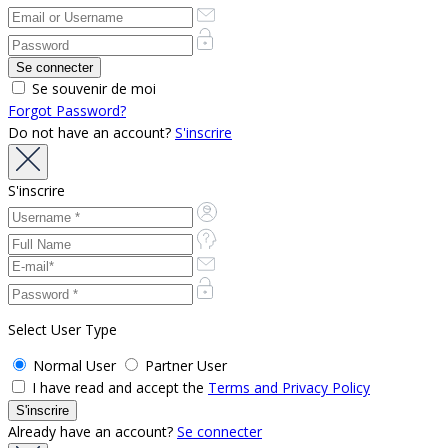
Se souvenir de moi
Forgot Password?
Do not have an account?
S'inscrire
S'inscrire
Select User Type
Normal User
Partner User
I have read and accept the
Terms and Privacy Policy
Already have an account?
Se connecter