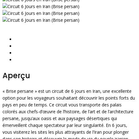
Aperçu
« Brise persane » est un circuit de 6 jours en Iran, une excellente
option pour les voyageurs souhaitant découvrir les points forts du
pays en peu de temps. Ce circuit vous transporte des palais
colorés aux chefs-d’œuvre de l’histoire, de l’art et de l’architecture
persane, jusqu’aux oasis et aux paysages désertiques qui
émerveillent chaque spectateur par leur singularité. En 6 jours,
vous visiterez les sites les plus attrayants de l’Iran pour plonger
dans son histoire et découvrir le mode de vie du peuple iranien.