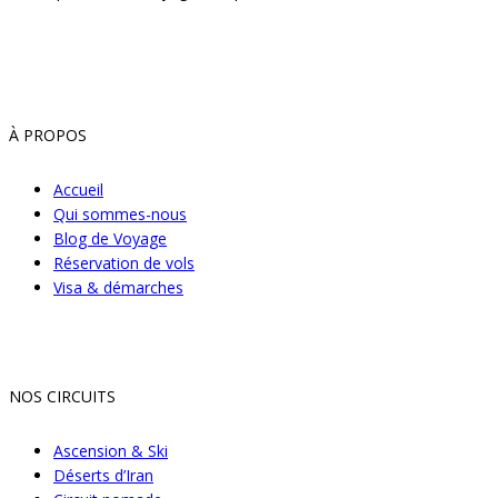
À PROPOS
Accueil
Qui sommes-nous
Blog de Voyage
Réservation de vols
Visa & démarches
NOS CIRCUITS
Ascension & Ski
Déserts d’Iran