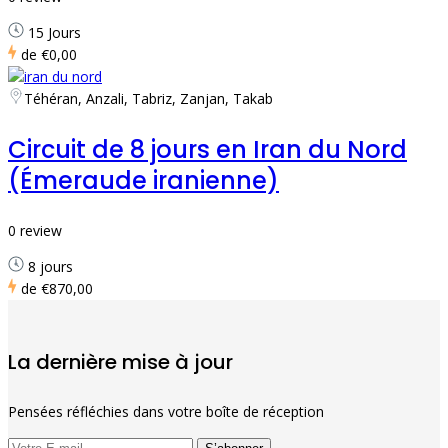
15 Jours
de
€0,00
Téhéran, Anzali, Tabriz, Zanjan, Takab
Circuit de 8 jours en Iran du Nord
(Émeraude iranienne)
0 review
8 jours
de
€870,00
La dernière mise à jour
Pensées réfléchies dans votre boîte de réception