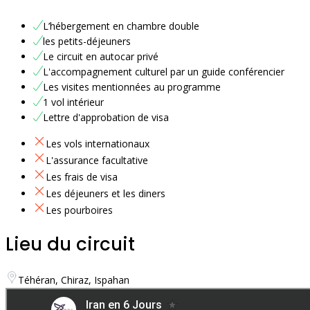
L’hébergement en chambre double
les petits-déjeuners
Le circuit en autocar privé
L'accompagnement culturel par un guide conférencier
Les visites mentionnées au programme
1 vol intérieur
Lettre d'approbation de visa
Les vols internationaux
L'assurance facultative
Les frais de visa
Les déjeuners et les diners
Les pourboires
Lieu du circuit
Téhéran, Chiraz, Ispahan