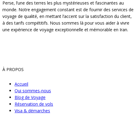
Perse, l’une des terres les plus mystérieuses et fascinantes au
monde. Notre engagement constant est de fournir des services de
voyage de qualité, en mettant l’accent sur la satisfaction du client,
à des tarifs compétitifs. Nous sommes là pour vous aider à vivre
une expérience de voyage exceptionnelle et mémorable en Iran.
À PROPOS
Accueil
Qui sommes-nous
Blog de Voyage
Réservation de vols
Visa & démarches