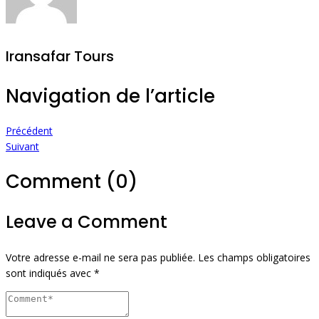
Iransafar Tours
Navigation de l’article
Précédent
Suivant
Comment (0)
Leave a Comment
Votre adresse e-mail ne sera pas publiée.
Les champs obligatoires
sont indiqués avec
*