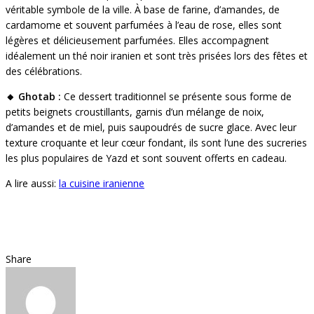
véritable symbole de la ville. À base de farine, d’amandes, de
cardamome et souvent parfumées à l’eau de rose, elles sont
légères et délicieusement parfumées. Elles accompagnent
idéalement un thé noir iranien et sont très prisées lors des fêtes et
des célébrations.
🔸 Ghotab :
Ce dessert traditionnel se présente sous forme de
petits beignets croustillants, garnis d’un mélange de noix,
d’amandes et de miel, puis saupoudrés de sucre glace. Avec leur
texture croquante et leur cœur fondant, ils sont l’une des sucreries
les plus populaires de Yazd et sont souvent offerts en cadeau.
A lire aussi:
la cuisine iranienne
Share