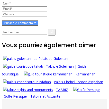
Vous pourriez également aimer
Le Palais du Golestan
Takht-e Soleiman | Guide
touristique
Kermanshah
Palais Chehel Sotoon d’Ispahan
TABRIZ
Golfe Persique : Histoire et Actualité