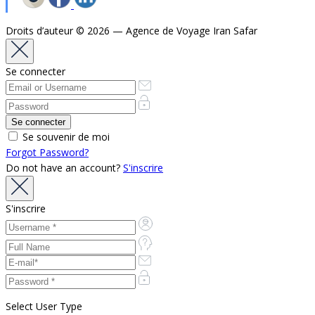
Droits d’auteur © 2026 — Agence de Voyage Iran Safar
Se connecter
Se souvenir de moi
Forgot Password?
Do not have an account?
S'inscrire
S'inscrire
Select User Type