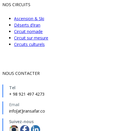
NOS CIRCUITS
Ascension & Ski
Déserts d’Iran
Circuit nomade
Circuit sur mesure
Circuits culturels
NOUS CONTACTER
Tel
+ 98 921 497 4273
Email
info[at]iransafar.co
Suivez-nous