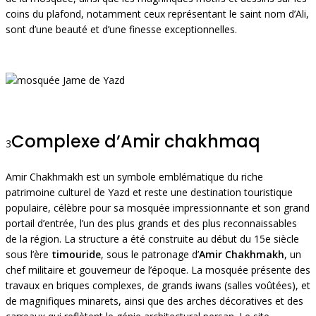
coins du plafond, notamment ceux représentant le saint nom d’Ali,
sont d’une beauté et d’une finesse exceptionnelles.
Complexe d’Amir chakhmaq
3
Amir Chakhmakh est un symbole emblématique du riche
patrimoine culturel de Yazd et reste une destination touristique
populaire, célèbre pour sa mosquée impressionnante et son grand
portail d’entrée, l’un des plus grands et des plus reconnaissables
de la région. La structure a été construite au début du 15e siècle
sous l’ère
timouride
, sous le patronage d’
Amir Chakhmakh
, un
chef militaire et gouverneur de l’époque. La mosquée présente des
travaux en briques complexes, de grands iwans (salles voûtées), et
de magnifiques minarets, ainsi que des arches décoratives et des