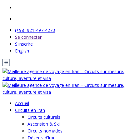
(+98) 921-497-4273
Se connecter
S'inscrire
English
Accueil
Circuits en Iran
Circuits culturels
Ascension & Ski
Circuits nomades
Déserts d’Iran