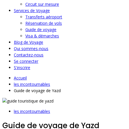
Circuit sur mesure
Services de Voyage
Transferts aéroport
Réservation de vols
Guide de voyage
Visa & démarches
Blog de Voyage
Qui sommes-nous
Contactez-nous
Se connecter
S'inscrire
Accueil
les incontournables
Guide de voyage de Yazd
les incontournables
Guide de voyage de Yazd