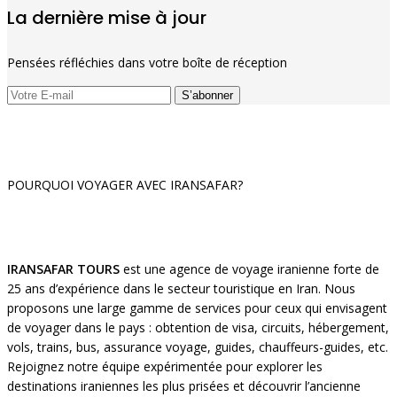
La dernière mise à jour
Pensées réfléchies dans votre boîte de réception
POURQUOI VOYAGER AVEC IRANSAFAR?
IRANSAFAR TOURS
est une agence de voyage iranienne forte de
25 ans d’expérience dans le secteur touristique en Iran. Nous
proposons une large gamme de services pour ceux qui envisagent
de voyager dans le pays : obtention de visa, circuits, hébergement,
vols, trains, bus, assurance voyage, guides, chauffeurs-guides, etc.
Rejoignez notre équipe expérimentée pour explorer les
destinations iraniennes les plus prisées et découvrir l’ancienne